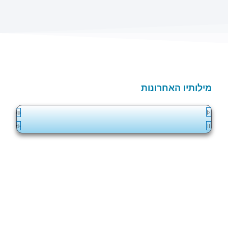
מילותיו האחרונות