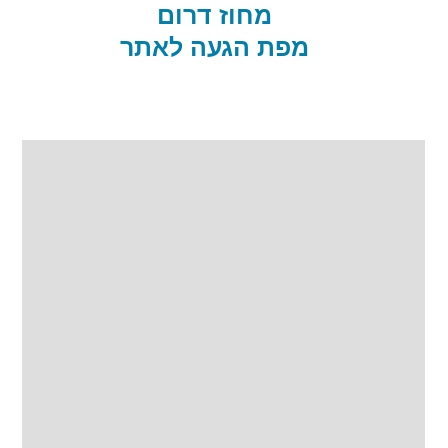
מחוז דרום
מפת הגעה לאתר