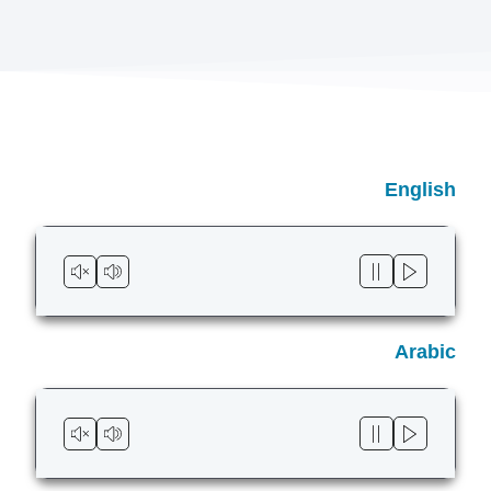
English
Arabic