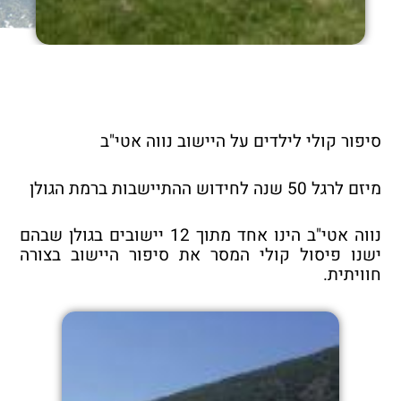
סיפור קולי לילדים על היישוב נווה אטי"ב
מיזם לרגל 50 שנה לחידוש ההתיישבות ברמת הגולן
נווה אטי"ב הינו אחד מתוך 12 יישובים בגולן שבהם
ישנו פיסול קולי המסר את סיפור היישוב בצורה
חוויתית.