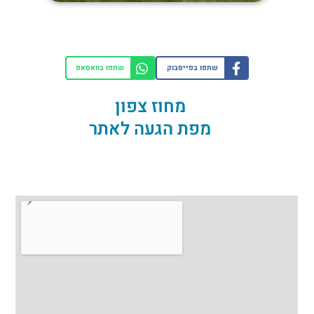
שתפו בפייסבוק
שתפו בוואסאפ
מחוז צפון
מפת הגעה לאתר