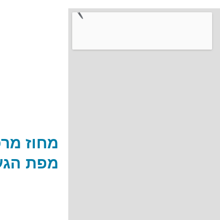
מחוז מרכ
מפת הגע