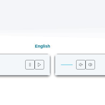
English