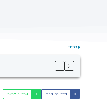
עברית
שתפו בפייסבוק
שתפו בוואסאפ