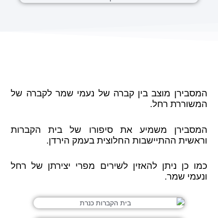
המסבירן מוצב בין קברה של נעמי שמר לקברה של
המשוררת רחל.
המסבירן משמיע את סיפורו של בית הקברות
וראשית ההתיישבות החלוצית בעמק הירדן.
כמו כן ניתן להאזין לשירים מפרי יצירתן של רחל
ונעמי שמר.