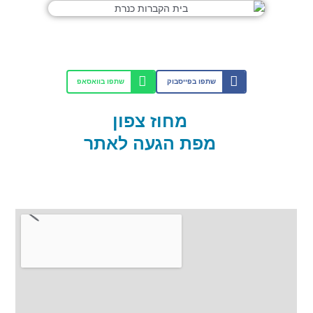
שתפו בפייסבוק
שתפו בוואסאפ
מחוז צפון
מפת הגעה לאתר