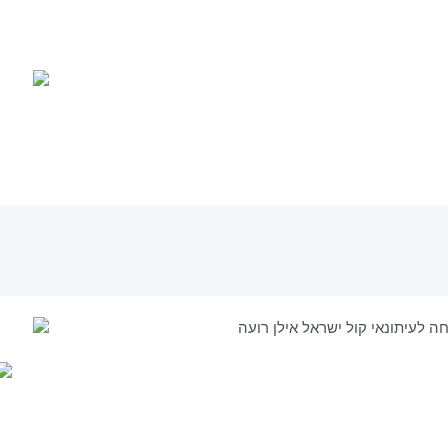
ה לעיתונאי קול ישראל אילן רועה