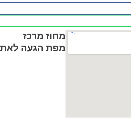
מחוז מרכז
מפת הגעה לאתר