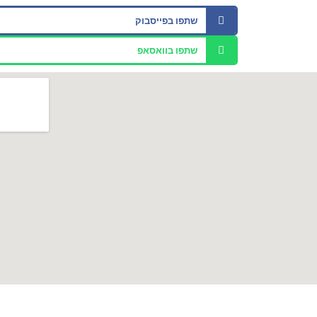
שתפו בפייסבוק
שתפו בוואסאפ