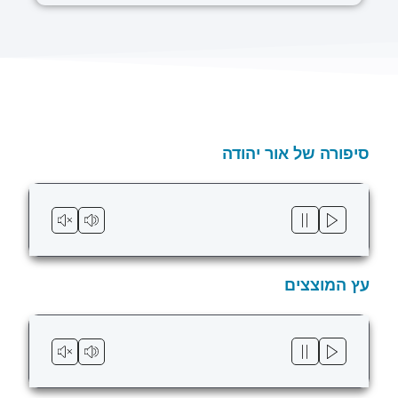
סיפורה של אור יהודה
עץ המוצצים