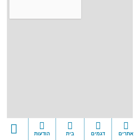
אתרים
דגמים
בית
הודעות