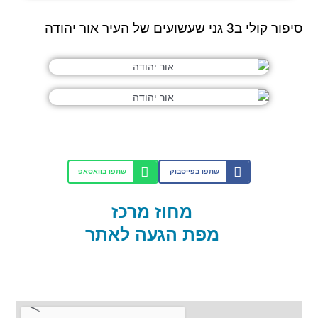
סיפור קולי ב3 גני שעשועים של העיר אור יהודה
שתפו בפייסבוק
שתפו בוואסאפ
מחוז מרכז
מפת הגעה לאתר