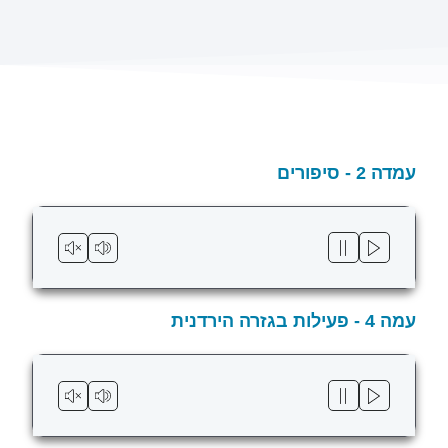
עמדה 2 - סיפורים
עמה 4 - פעילות בגזרה הירדנית