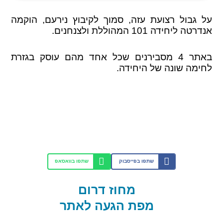
על גבול רצועת עזה, סמוך לקיבוץ נירעם, הוקמה
אנדרטה ליחידה 101 המהוללת ולצנחנים.
באתר 4 מסבירנים שכל אחד מהם עוסק בגזרת
לחימה שונה של היחידה.
שתפו בפייסבוק
שתפו בוואסאפ
מחוז דרום
מפת הגעה לאתר